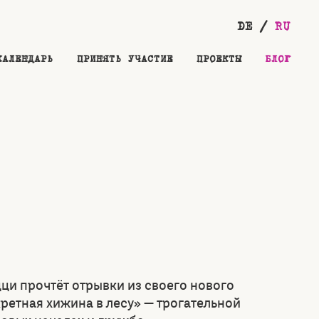
DE
RU
КАЛЕНДАРЬ
ПРИНЯТЬ УЧАСТИЕ
ПРОЕКТЫ
БЛОГ
ци прочтёт отрывки из своего нового
ретная хижина в лесу» — трогательной