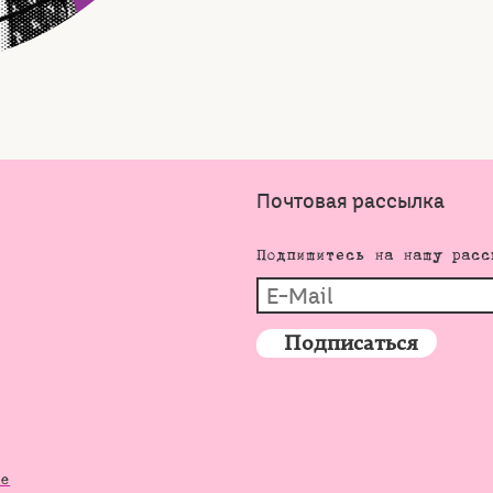
Почтовая рассылка
Подпишитесь на нашу расс
de