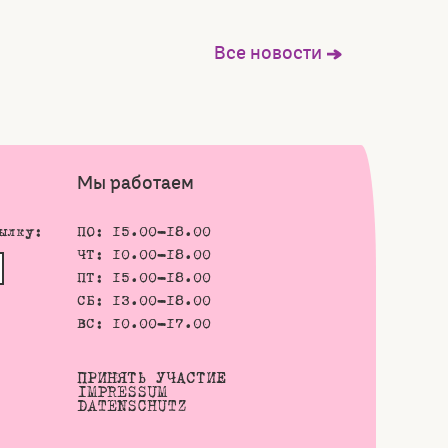
Все новости
Мы работаем
ылку:
ПО: 15.00-18.00
ЧТ: 10.00-18.00
ПТ: 15.00-18.00
СБ: 13.00-18.00
ВС: 10.00-17.00
ПРИНЯТЬ УЧАСТИЕ
IMPRESSUM
DATENSCHUTZ