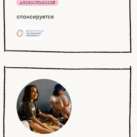
ABGESCHLOSSEN
спонсируется