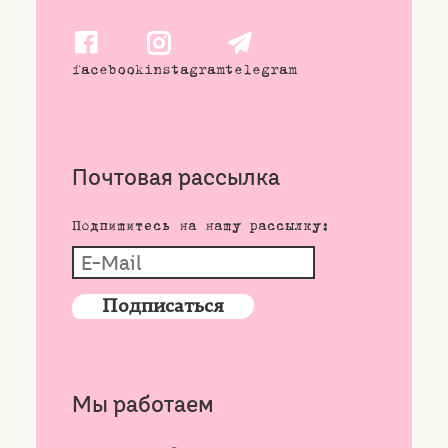
facebook
instagram
telegram
Почтовая рассылка
Подпишитесь на нашу рассылку:
Мы работаем