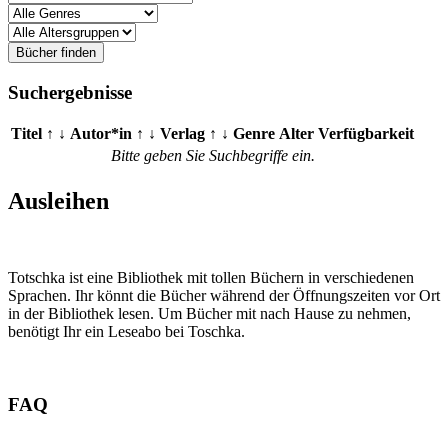
Bücher finden
Suchergebnisse
Titel
↑
↓
Autor*in
↑
↓
Verlag
↑
↓
Genre
Alter
Verfügbarkeit
Bitte geben Sie Suchbegriffe ein.
Ausleihen
Totschka ist eine Bibliothek mit tollen Büchern in verschiedenen
Sprachen. Ihr könnt die Bücher während der Öffnungszeiten vor Ort
in der Bibliothek lesen. Um Bücher mit nach Hause zu nehmen,
benötigt Ihr ein Leseabo bei Toschka.
FAQ