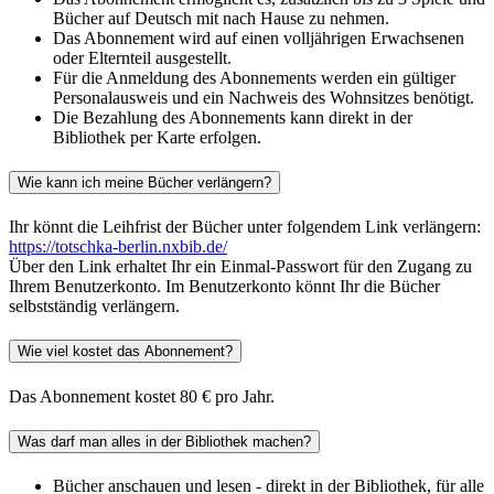
Bücher auf Deutsch mit nach Hause zu nehmen.
Das Abonnement wird auf einen volljährigen Erwachsenen
oder Elternteil ausgestellt.
Für die Anmeldung des Abonnements werden ein gültiger
Personalausweis und ein Nachweis des Wohnsitzes benötigt.
Die Bezahlung des Abonnements kann direkt in der
Bibliothek per Karte erfolgen.
Wie kann ich meine Bücher verlängern?
Ihr könnt die Leihfrist der Bücher unter folgendem Link verlängern:
https://totschka-berlin.nxbib.de/
Über den Link erhaltet Ihr ein Einmal-Passwort für den Zugang zu
Ihrem Benutzerkonto. Im Benutzerkonto könnt Ihr die Bücher
selbstständig verlängern.
Wie viel kostet das Abonnement?
Das Abonnement kostet 80 € pro Jahr.
Was darf man alles in der Bibliothek machen?
Bücher anschauen und lesen - direkt in der Bibliothek, für alle